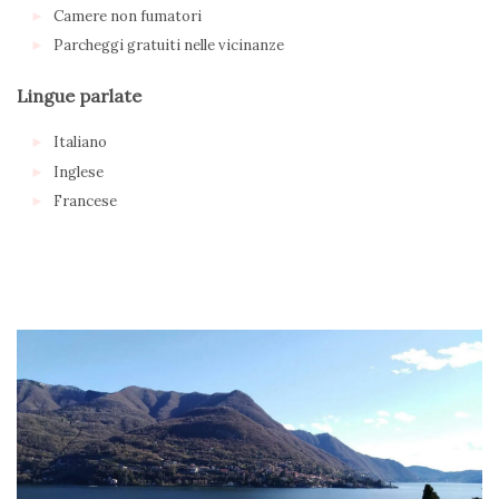
Camere non fumatori
Parcheggi gratuiti nelle vicinanze
Lingue parlate
Italiano
Inglese
Francese