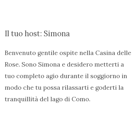
Il tuo host: Simona
Benvenuto gentile ospite nella Casina delle
Rose. Sono Simona e desidero metterti a
tuo completo agio durante il soggiorno in
modo che tu possa rilassarti e goderti la
tranquillità del lago di Como.