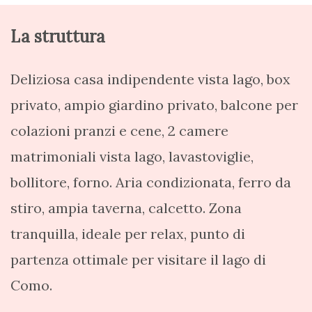
La struttura
Deliziosa casa indipendente vista lago, box
privato, ampio giardino privato, balcone per
colazioni pranzi e cene, 2 camere
matrimoniali vista lago, lavastoviglie,
bollitore, forno. Aria condizionata, ferro da
stiro, ampia taverna, calcetto. Zona
tranquilla, ideale per relax, punto di
partenza ottimale per visitare il lago di
Como.