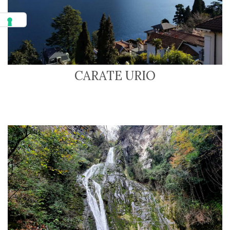
CARATE URIO