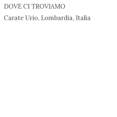
DOVE CI TROVIAMO
Carate Urio, Lombardia, Italia