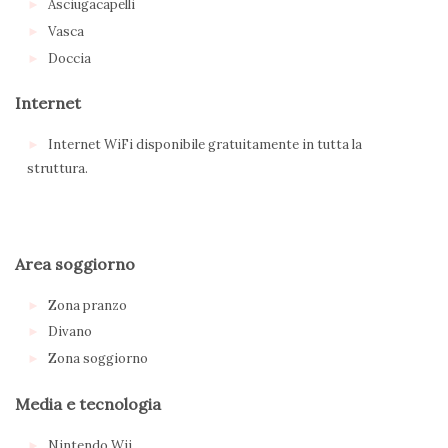
Asciugacapelli
Vasca
Doccia
Internet
Internet WiFi disponibile gratuitamente in tutta la
struttura.
Area soggiorno
Zona pranzo
Divano
Zona soggiorno
Media e tecnologia
Nintendo Wii