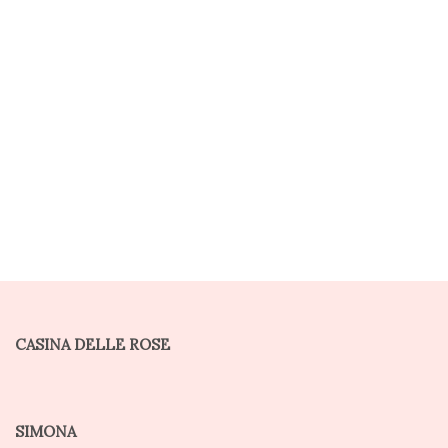
CASINA DELLE ROSE
SIMONA