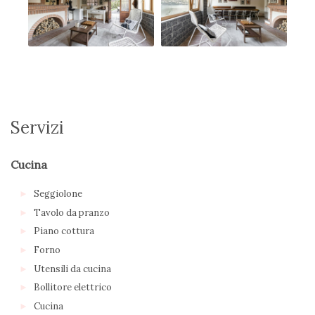
Servizi
Cucina
Seggiolone
Tavolo da pranzo
Piano cottura
Forno
Utensili da cucina
Bollitore elettrico
Cucina