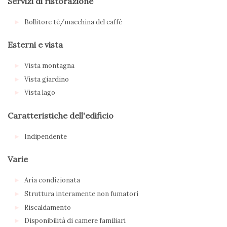
Servizi di ristorazione
Bollitore tè/macchina del caffè
Esterni e vista
Vista montagna
Vista giardino
Vista lago
Caratteristiche dell'edificio
Indipendente
Varie
Aria condizionata
Struttura interamente non fumatori
Riscaldamento
Disponibilità di camere familiari