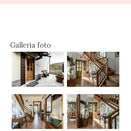
Galleria foto